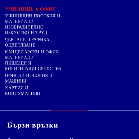
УЧИЛИЩЕ и ОФИС
УЧИЛИЩНИ ПОСОБИЯ И
МАТЕРИАЛИ
ИЗОБРАЗИТЕЛНО
ИЗКУСТВО И ТРУД
ЧЕРТАНЕ, ГРАФИКА ,
ОЦВЕТЯВАНЕ
КАНЦЕЛАРСКИ И ОФИС
МАТЕРИАЛИ
ПИШЕЩИ И
КОРИГИРАЩИ СРЕДСТВА
ОФИСНИ ПОСОБИЯ И
МАШИНИ
ХАРТИИ И
КОНСУМАТИВИ
Бързи връзки