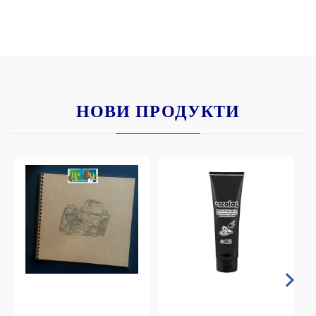
НОВИ ПРОДУКТИ