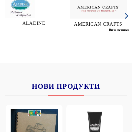
ALADINE
AMERICAN CRAFTS
Виж всички
НОВИ ПРОДУКТИ