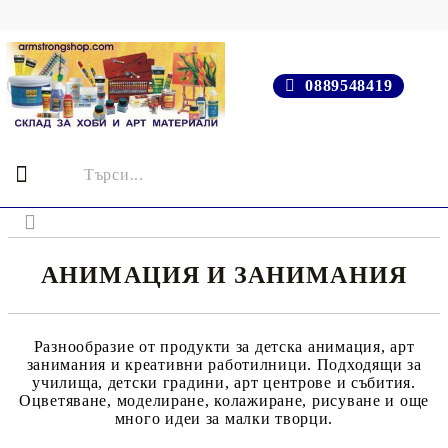
0889548419
АНИМАЦИЯ И ЗАНИМАНИЯ
Разнообразие от продукти за детска анимация, арт
занимания и креативни работилници. Подходящи за
училища, детски градини, арт центрове и събития.
Оцветяване, моделиране, колажиране, рисуване и още
много идеи за малки творци.