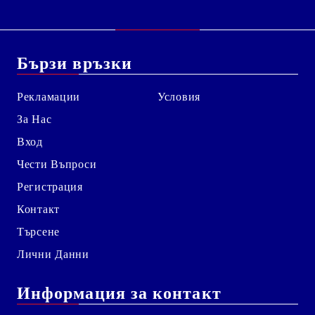
Бързи връзки
Рекламации
Условия
За Нас
Вход
Чести Въпроси
Регистрация
Контакт
Търсене
Лични Данни
Информация за контакт