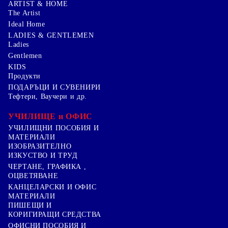
ARTIST & HOME
The Artist
Ideal Home
LADIES & GENTLEMEN
Ladies
Gentlemen
KIDS
Продукти
ПОДАРЪЦИ И СУВЕНИРИ
Тефтери, Ваучери и др.
УЧИЛИЩЕ и ОФИС
УЧИЛИЩНИ ПОСОБИЯ И
МАТЕРИАЛИ
ИЗОБРАЗИТЕЛНО
ИЗКУСТВО И ТРУД
ЧЕРТАНЕ, ГРАФИКА ,
ОЦВЕТЯВАНЕ
КАНЦЕЛАРСКИ И ОФИС
МАТЕРИАЛИ
ПИШЕЩИ И
КОРИГИРАЩИ СРЕДСТВА
ОФИСНИ ПОСОБИЯ И