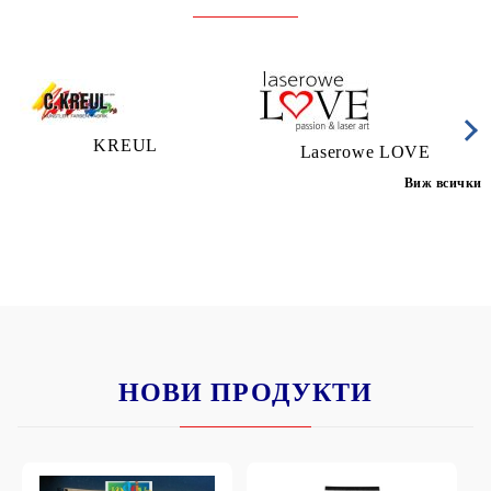
KREUL
Laserowe LOVE
Виж всички
НОВИ ПРОДУКТИ