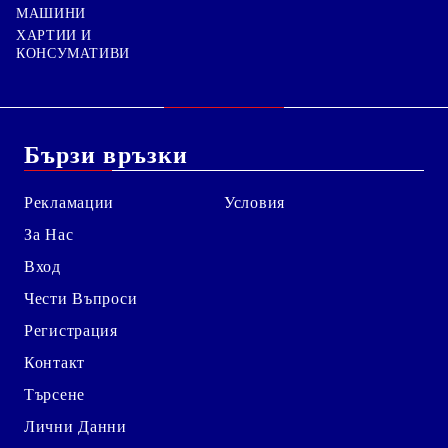
МАШИНИ
ХАРТИИ И
КОНСУМАТИВИ
Бързи връзки
Рекламации
Условия
За Нас
Вход
Чести Въпроси
Регистрация
Контакт
Търсене
Лични Данни