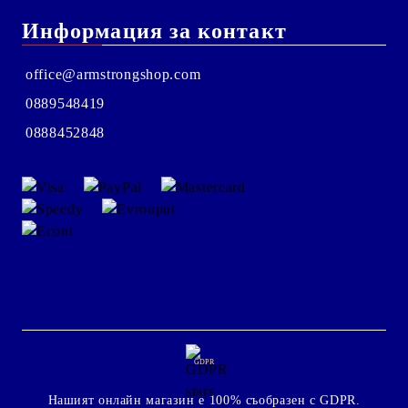
Информация за контакт
office@armstrongshop.com
0889548419
0888452848
GDPR
Нашият онлайн магазин е 100% съобразен с GDPR.