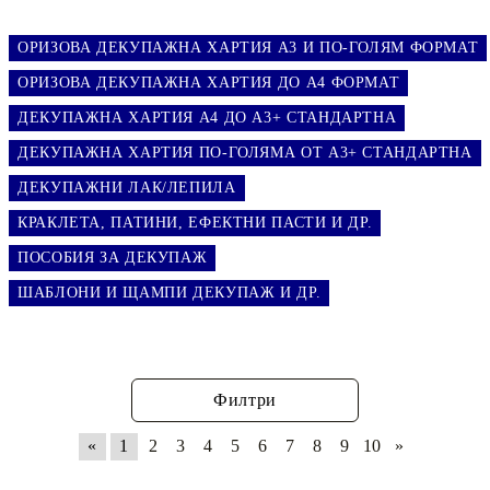
ОРИЗОВА ДЕКУПАЖНА ХАРТИЯ А3 И ПО-ГОЛЯМ ФОРМАТ
ОРИЗОВА ДЕКУПАЖНА ХАРТИЯ ДО А4 ФОРМАТ
ДЕКУПАЖНА ХАРТИЯ А4 ДО А3+ СТАНДАРТНА
ДЕКУПАЖНА ХАРТИЯ ПО-ГОЛЯМА ОТ А3+ СТАНДАРТНА
ДЕКУПАЖНИ ЛАК/ЛЕПИЛА
КРАКЛЕТА, ПАТИНИ, ЕФЕКТНИ ПАСТИ И ДР.
ПОСОБИЯ ЗА ДЕКУПАЖ
ШАБЛОНИ И ЩАМПИ ДЕКУПАЖ И ДР.
Филтри
«
1
2
3
4
5
6
7
8
9
10
»