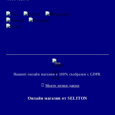
GDPR
Нашият онлайн магазин е 100% съобразен с GDPR.
Моите лични данни
Онлайн магазин от SELITON