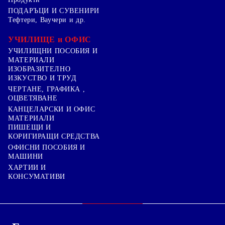
ПОДАРЪЦИ И СУВЕНИРИ
Тефтери, Ваучери и др.
УЧИЛИЩЕ и ОФИС
УЧИЛИЩНИ ПОСОБИЯ И
МАТЕРИАЛИ
ИЗОБРАЗИТЕЛНО
ИЗКУСТВО И ТРУД
ЧЕРТАНЕ, ГРАФИКА ,
ОЦВЕТЯВАНЕ
КАНЦЕЛАРСКИ И ОФИС
МАТЕРИАЛИ
ПИШЕЩИ И
КОРИГИРАЩИ СРЕДСТВА
ОФИСНИ ПОСОБИЯ И
МАШИНИ
ХАРТИИ И
КОНСУМАТИВИ