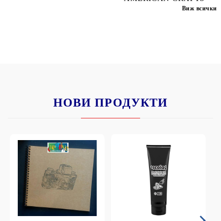
Виж всички
НОВИ ПРОДУКТИ