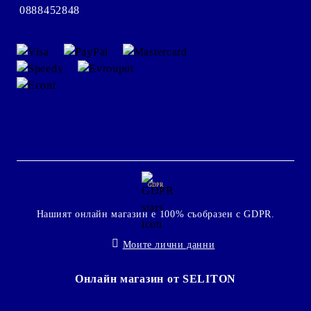
0888452848
GDPR
Нашият онлайн магазин е 100% съобразен с GDPR.
Моите лични данни
Онлайн магазин от SELITON