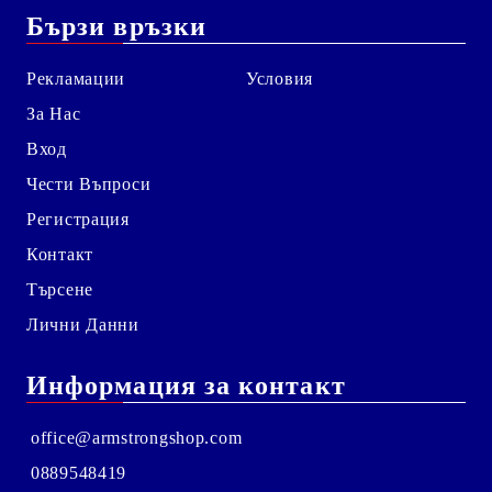
Бързи връзки
Рекламации
Условия
За Нас
Вход
Чести Въпроси
Регистрация
Контакт
Търсене
Лични Данни
Информация за контакт
office@armstrongshop.com
0889548419