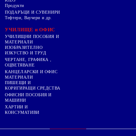
KIDS
Продукти
ПОДАРЪЦИ И СУВЕНИРИ
Тефтери, Ваучери и др.
УЧИЛИЩЕ и ОФИС
УЧИЛИЩНИ ПОСОБИЯ И
МАТЕРИАЛИ
ИЗОБРАЗИТЕЛНО
ИЗКУСТВО И ТРУД
ЧЕРТАНЕ, ГРАФИКА ,
ОЦВЕТЯВАНЕ
КАНЦЕЛАРСКИ И ОФИС
МАТЕРИАЛИ
ПИШЕЩИ И
КОРИГИРАЩИ СРЕДСТВА
ОФИСНИ ПОСОБИЯ И
МАШИНИ
ХАРТИИ И
КОНСУМАТИВИ