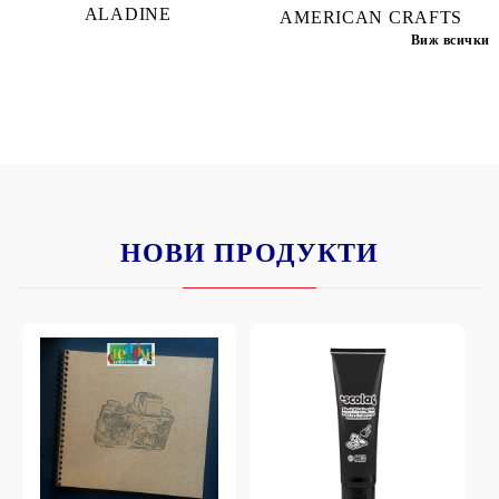
ALADINE
AMERICAN CRAFTS
Виж всички
НОВИ ПРОДУКТИ