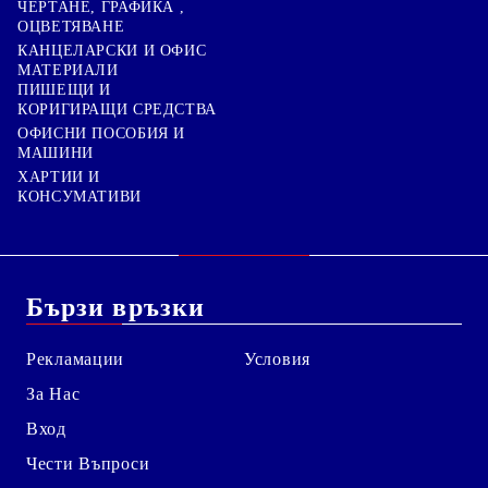
ЧЕРТАНЕ, ГРАФИКА ,
ОЦВЕТЯВАНЕ
КАНЦЕЛАРСКИ И ОФИС
МАТЕРИАЛИ
ПИШЕЩИ И
КОРИГИРАЩИ СРЕДСТВА
ОФИСНИ ПОСОБИЯ И
МАШИНИ
ХАРТИИ И
КОНСУМАТИВИ
Бързи връзки
Рекламации
Условия
За Нас
Вход
Чести Въпроси