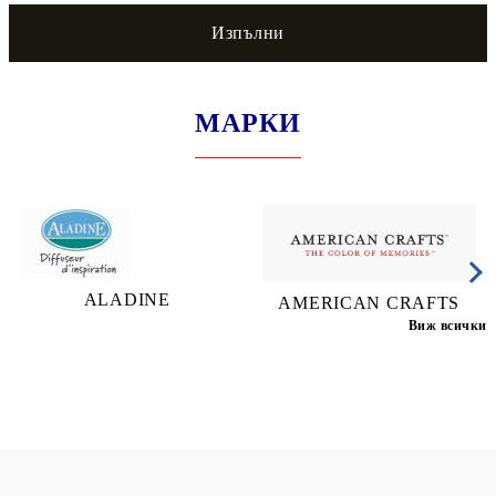
МАРКИ
ALADINE
AMERICAN CRAFTS
Виж всички