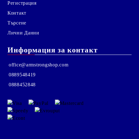
Регистрация
Контакт
Търсене
Лични Данни
Информация за контакт
office@armstrongshop.com
0889548419
0888452848