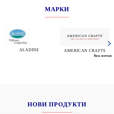
МАРКИ
ALADINE
AMERICAN CRAFTS
Виж всички
НОВИ ПРОДУКТИ