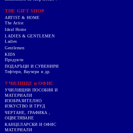
THE GIFT SHOP
ARTIST & HOME
The Artist
Ideal Home
LADIES & GENTLEMEN
Ladies
Gentlemen
KIDS
Продукти
ПОДАРЪЦИ И СУВЕНИРИ
Тефтери, Ваучери и др.
УЧИЛИЩЕ и ОФИС
УЧИЛИЩНИ ПОСОБИЯ И
МАТЕРИАЛИ
ИЗОБРАЗИТЕЛНО
ИЗКУСТВО И ТРУД
ЧЕРТАНЕ, ГРАФИКА ,
ОЦВЕТЯВАНЕ
КАНЦЕЛАРСКИ И ОФИС
МАТЕРИАЛИ