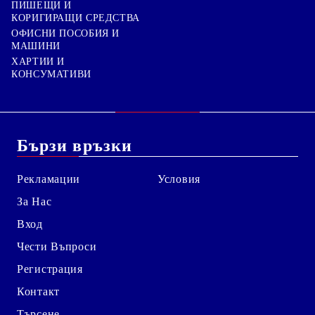
ПИШЕЩИ И
КОРИГИРАЩИ СРЕДСТВА
ОФИСНИ ПОСОБИЯ И
МАШИНИ
ХАРТИИ И
КОНСУМАТИВИ
Бързи връзки
Рекламации
Условия
За Нас
Вход
Чести Въпроси
Регистрация
Контакт
Търсене