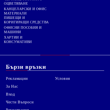
ОЦВЕТЯВАНЕ
КАНЦЕЛАРСКИ И ОФИС
МАТЕРИАЛИ
ПИШЕЩИ И
КОРИГИРАЩИ СРЕДСТВА
ОФИСНИ ПОСОБИЯ И
МАШИНИ
ХАРТИИ И
КОНСУМАТИВИ
Бързи връзки
Рекламации
Условия
За Нас
Вход
Чести Въпроси
Регистрация