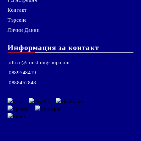
Контакт
Търсене
Лични Данни
Информация за контакт
office@armstrongshop.com
0889548419
0888452848