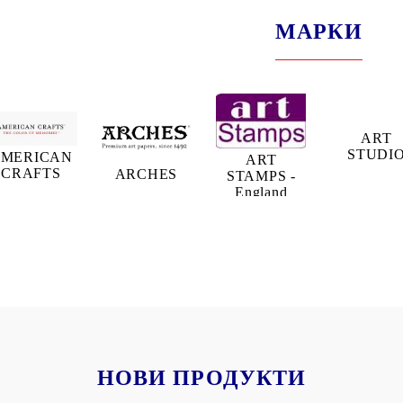
МАРКИ
ART
STUDI
MERICAN
ART
CRAFTS
ARCHES
STAMPS -
England
НОВИ ПРОДУКТИ