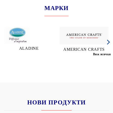
МАРКИ
ALADINE
AMERICAN CRAFTS
Виж всички
НОВИ ПРОДУКТИ