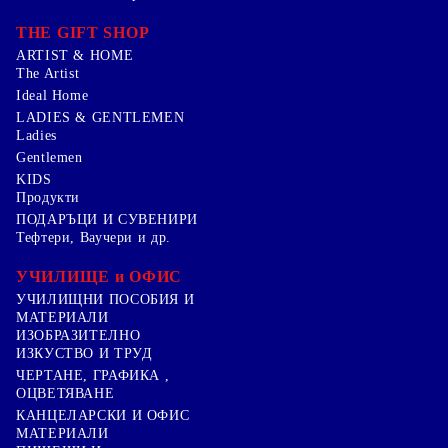
THE GIFT SHOP
ARTIST & HOME
The Artist
Ideal Home
LADIES & GENTLEMEN
Ladies
Gentlemen
KIDS
Продукти
ПОДАРЪЦИ И СУВЕНИРИ
Тефтери, Ваучери и др.
УЧИЛИЩЕ и ОФИС
УЧИЛИЩНИ ПОСОБИЯ И
МАТЕРИАЛИ
ИЗОБРАЗИТЕЛНО
ИЗКУСТВО И ТРУД
ЧЕРТАНЕ, ГРАФИКА ,
ОЦВЕТЯВАНЕ
КАНЦЕЛАРСКИ И ОФИС
МАТЕРИАЛИ