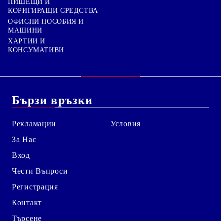
ПИШЕЩИ И
КОРИГИРАЩИ СРЕДСТВА
ОФИСНИ ПОСОБИЯ И
МАШИНИ
ХАРТИИ И
КОНСУМАТИВИ
Бързи връзки
Рекламации
Условия
За Нас
Вход
Чести Въпроси
Регистрация
Контакт
Търсене