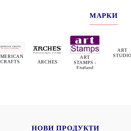
МАРКИ
ART
STUDI
MERICAN
ART
CRAFTS
ARCHES
STAMPS -
England
НОВИ ПРОДУКТИ