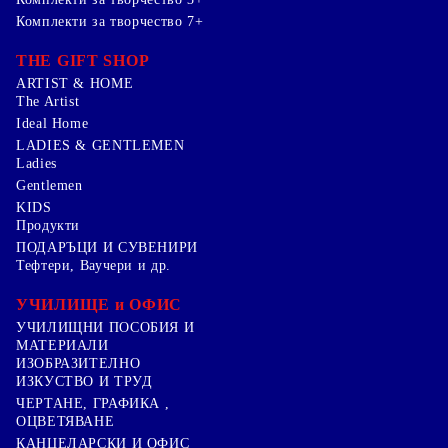
Комплекти за творчество 7+
THE GIFT SHOP
ARTIST & HOME
The Artist
Ideal Home
LADIES & GENTLEMEN
Ladies
Gentlemen
KIDS
Продукти
ПОДАРЪЦИ И СУВЕНИРИ
Тефтери, Ваучери и др.
УЧИЛИЩЕ и ОФИС
УЧИЛИЩНИ ПОСОБИЯ И
МАТЕРИАЛИ
ИЗОБРАЗИТЕЛНО
ИЗКУСТВО И ТРУД
ЧЕРТАНЕ, ГРАФИКА ,
ОЦВЕТЯВАНЕ
КАНЦЕЛАРСКИ И ОФИС