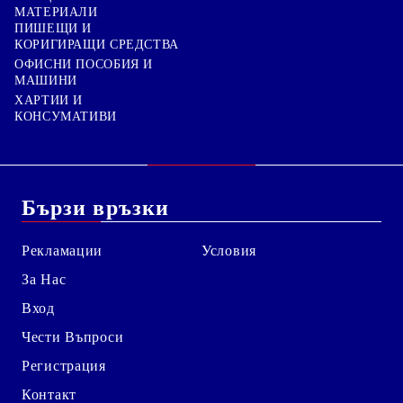
МАТЕРИАЛИ
ПИШЕЩИ И
КОРИГИРАЩИ СРЕДСТВА
ОФИСНИ ПОСОБИЯ И
МАШИНИ
ХАРТИИ И
КОНСУМАТИВИ
Бързи връзки
Рекламации
Условия
За Нас
Вход
Чести Въпроси
Регистрация
Контакт