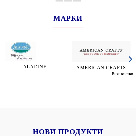
МАРКИ
ALADINE
AMERICAN CRAFTS
Виж всички
НОВИ ПРОДУКТИ