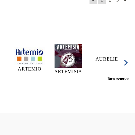
AURELIE
A
O
ARTEMIO
ARTEMISIA
Виж всички