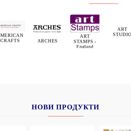
ART
STUDI
MERICAN
ART
CRAFTS
ARCHES
STAMPS -
England
НОВИ ПРОДУКТИ