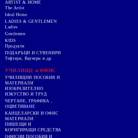
ARTIST & HOME
The Artist
Ideal Home
LADIES & GENTLEMEN
Ladies
Gentlemen
KIDS
Продукти
ПОДАРЪЦИ И СУВЕНИРИ
Тефтери, Ваучери и др.
УЧИЛИЩЕ и ОФИС
УЧИЛИЩНИ ПОСОБИЯ И
МАТЕРИАЛИ
ИЗОБРАЗИТЕЛНО
ИЗКУСТВО И ТРУД
ЧЕРТАНЕ, ГРАФИКА ,
ОЦВЕТЯВАНЕ
КАНЦЕЛАРСКИ И ОФИС
МАТЕРИАЛИ
ПИШЕЩИ И
КОРИГИРАЩИ СРЕДСТВА
ОФИСНИ ПОСОБИЯ И