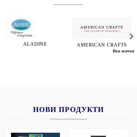
ALADINE
AMERICAN CRAFTS
Виж всички
НОВИ ПРОДУКТИ