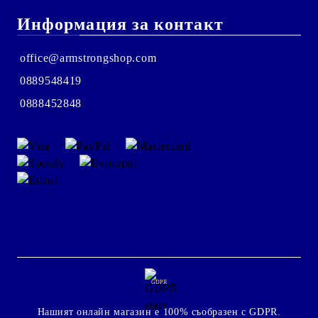
Информация за контакт
office@armstrongshop.com
0889548419
0888452848
GDPR
Нашият онлайн магазин е 100% съобразен с GDPR.