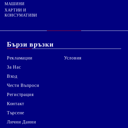
МАШИНИ
ХАРТИИ И
КОНСУМАТИВИ
Бързи връзки
Рекламации
Условия
За Нас
Вход
Чести Въпроси
Регистрация
Контакт
Търсене
Лични Данни