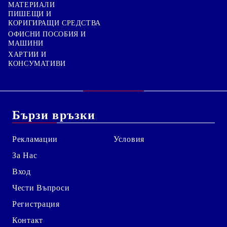
МАТЕРИАЛИ
ПИШЕЩИ И
КОРИГИРАЩИ СРЕДСТВА
ОФИСНИ ПОСОБИЯ И
МАШИНИ
ХАРТИИ И
КОНСУМАТИВИ
Бързи връзки
Рекламации
Условия
За Нас
Вход
Чести Въпроси
Регистрация
Контакт