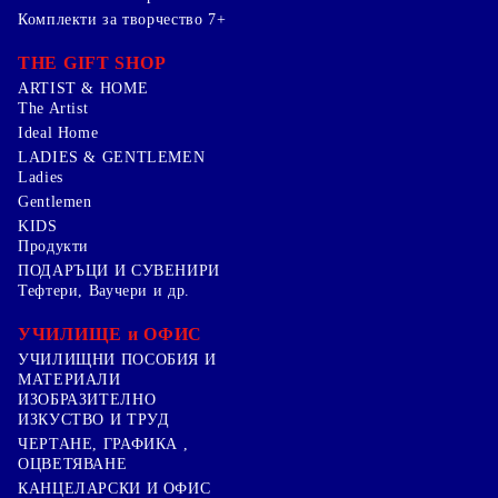
Комплекти за творчество 7+
THE GIFT SHOP
ARTIST & HOME
The Artist
Ideal Home
LADIES & GENTLEMEN
Ladies
Gentlemen
KIDS
Продукти
ПОДАРЪЦИ И СУВЕНИРИ
Тефтери, Ваучери и др.
УЧИЛИЩЕ и ОФИС
УЧИЛИЩНИ ПОСОБИЯ И
МАТЕРИАЛИ
ИЗОБРАЗИТЕЛНО
ИЗКУСТВО И ТРУД
ЧЕРТАНЕ, ГРАФИКА ,
ОЦВЕТЯВАНЕ
КАНЦЕЛАРСКИ И ОФИС