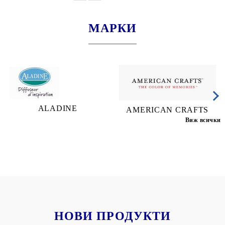
МАРКИ
ALADINE
AMERICAN CRAFTS
Виж всички
НОВИ ПРОДУКТИ