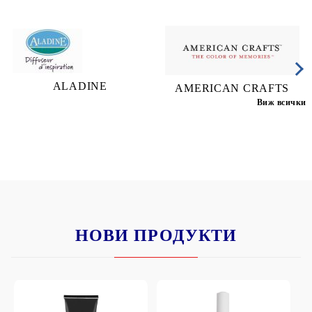
ALADINE
AMERICAN CRAFTS
Виж всички
НОВИ ПРОДУКТИ