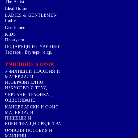
The Artist
Ideal Home
LADIES & GENTLEMEN
Ladies
Gentlemen
KIDS
Продукти
ПОДАРЪЦИ И СУВЕНИРИ
Тефтери, Ваучери и др.
УЧИЛИЩЕ и ОФИС
УЧИЛИЩНИ ПОСОБИЯ И
МАТЕРИАЛИ
ИЗОБРАЗИТЕЛНО
ИЗКУСТВО И ТРУД
ЧЕРТАНЕ, ГРАФИКА ,
ОЦВЕТЯВАНЕ
КАНЦЕЛАРСКИ И ОФИС
МАТЕРИАЛИ
ПИШЕЩИ И
КОРИГИРАЩИ СРЕДСТВА
ОФИСНИ ПОСОБИЯ И
МАШИНИ