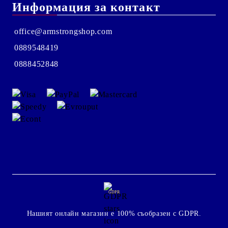
Информация за контакт
office@armstrongshop.com
0889548419
0888452848
GDPR
Нашият онлайн магазин е 100% съобразен с GDPR.