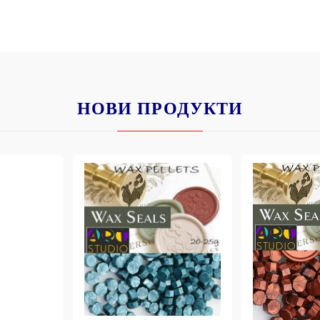
НОВИ ПРОДУКТИ