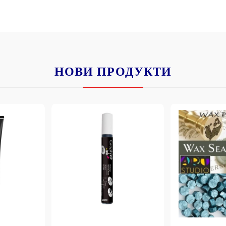
НОВИ ПРОДУКТИ