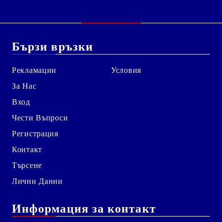
Бързи връзки
Рекламации
Условия
За Нас
Вход
Чести Въпроси
Регистрация
Контакт
Търсене
Лични Данни
Информация за контакт