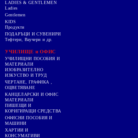
LADIES & GENTLEMEN
Ladies
Gentlemen
KIDS
Продукти
ПОДАРЪЦИ И СУВЕНИРИ
Тефтери, Ваучери и др.
УЧИЛИЩЕ и ОФИС
УЧИЛИЩНИ ПОСОБИЯ И
МАТЕРИАЛИ
ИЗОБРАЗИТЕЛНО
ИЗКУСТВО И ТРУД
ЧЕРТАНЕ, ГРАФИКА ,
ОЦВЕТЯВАНЕ
КАНЦЕЛАРСКИ И ОФИС
МАТЕРИАЛИ
ПИШЕЩИ И
КОРИГИРАЩИ СРЕДСТВА
ОФИСНИ ПОСОБИЯ И
МАШИНИ
ХАРТИИ И
КОНСУМАТИВИ