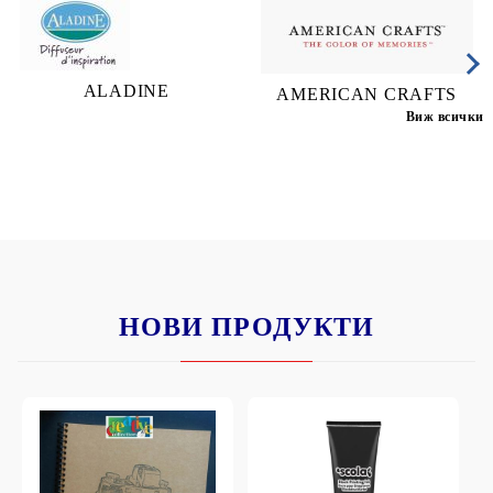
ALADINE
AMERICAN CRAFTS
Виж всички
НОВИ ПРОДУКТИ