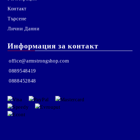
Контакт
Търсене
Лични Данни
Информация за контакт
office@armstrongshop.com
0889548419
0888452848