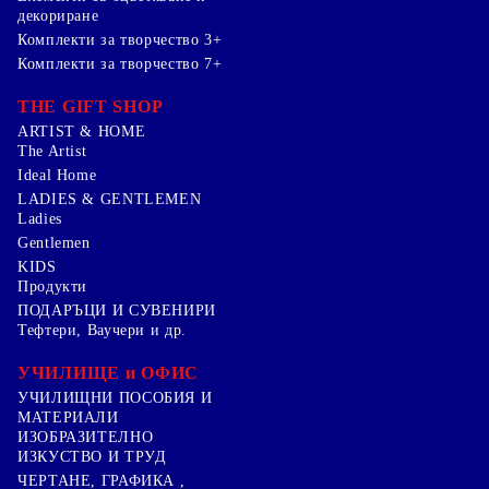
декориране
Комплекти за творчество 3+
Комплекти за творчество 7+
THE GIFT SHOP
ARTIST & HOME
The Artist
Ideal Home
LADIES & GENTLEMEN
Ladies
Gentlemen
KIDS
Продукти
ПОДАРЪЦИ И СУВЕНИРИ
Тефтери, Ваучери и др.
УЧИЛИЩЕ и ОФИС
УЧИЛИЩНИ ПОСОБИЯ И
МАТЕРИАЛИ
ИЗОБРАЗИТЕЛНО
ИЗКУСТВО И ТРУД
ЧЕРТАНЕ, ГРАФИКА ,