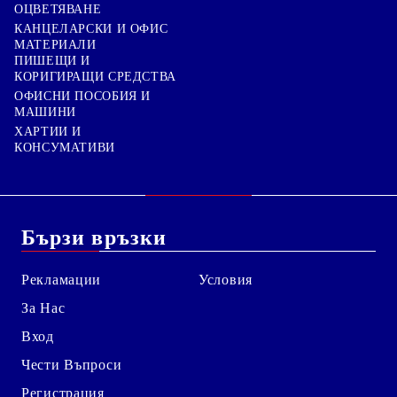
ОЦВЕТЯВАНЕ
КАНЦЕЛАРСКИ И ОФИС
МАТЕРИАЛИ
ПИШЕЩИ И
КОРИГИРАЩИ СРЕДСТВА
ОФИСНИ ПОСОБИЯ И
МАШИНИ
ХАРТИИ И
КОНСУМАТИВИ
Бързи връзки
Рекламации
Условия
За Нас
Вход
Чести Въпроси
Регистрация