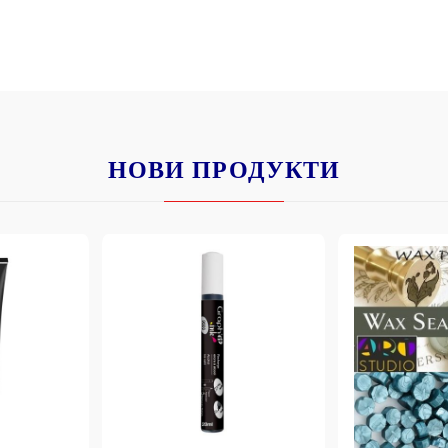
НОВИ ПРОДУКТИ