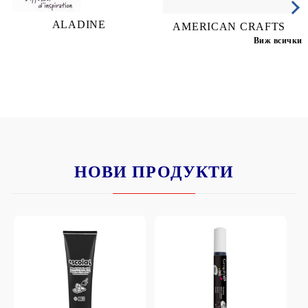
ALADINE
AMERICAN CRAFTS
Виж всички
НОВИ ПРОДУКТИ