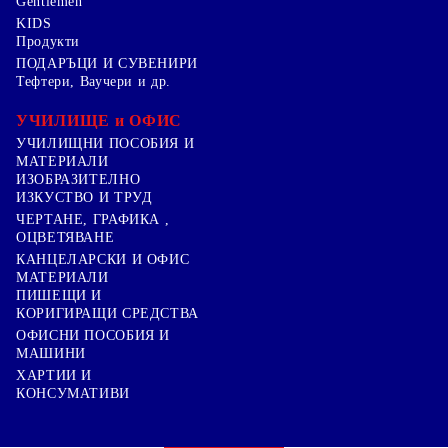
Gentlemen
KIDS
Продукти
ПОДАРЪЦИ И СУВЕНИРИ
Тефтери, Ваучери и др.
УЧИЛИЩЕ и ОФИС
УЧИЛИЩНИ ПОСОБИЯ И
МАТЕРИАЛИ
ИЗОБРАЗИТЕЛНО
ИЗКУСТВО И ТРУД
ЧЕРТАНЕ, ГРАФИКА ,
ОЦВЕТЯВАНЕ
КАНЦЕЛАРСКИ И ОФИС
МАТЕРИАЛИ
ПИШЕЩИ И
КОРИГИРАЩИ СРЕДСТВА
ОФИСНИ ПОСОБИЯ И
МАШИНИ
ХАРТИИ И
КОНСУМАТИВИ