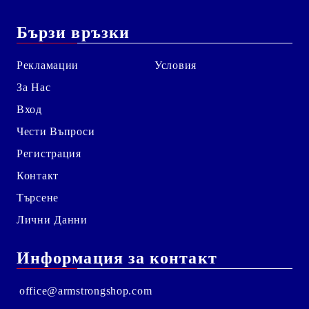
Бързи връзки
Рекламации
Условия
За Нас
Вход
Чести Въпроси
Регистрация
Контакт
Търсене
Лични Данни
Информация за контакт
office@armstrongshop.com