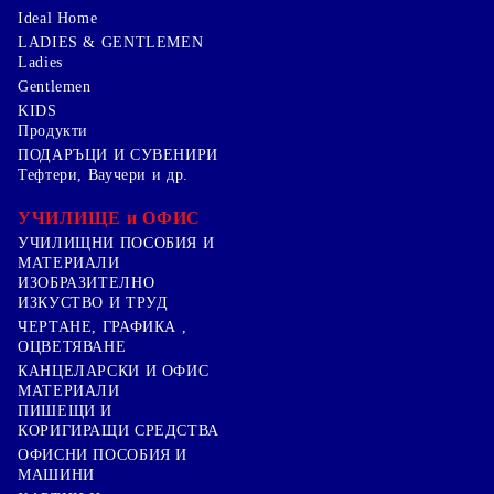
Ideal Home
LADIES & GENTLEMEN
Ladies
Gentlemen
KIDS
Продукти
ПОДАРЪЦИ И СУВЕНИРИ
Тефтери, Ваучери и др.
УЧИЛИЩЕ и ОФИС
УЧИЛИЩНИ ПОСОБИЯ И
МАТЕРИАЛИ
ИЗОБРАЗИТЕЛНО
ИЗКУСТВО И ТРУД
ЧЕРТАНЕ, ГРАФИКА ,
ОЦВЕТЯВАНЕ
КАНЦЕЛАРСКИ И ОФИС
МАТЕРИАЛИ
ПИШЕЩИ И
КОРИГИРАЩИ СРЕДСТВА
ОФИСНИ ПОСОБИЯ И
МАШИНИ