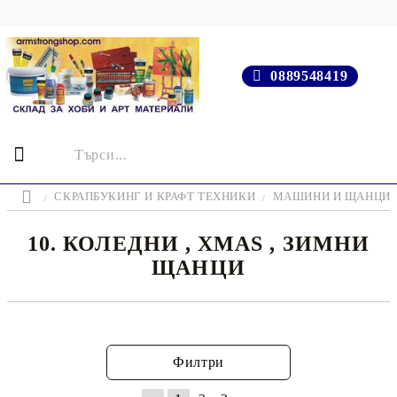
0889548419
СКРАПБУКИНГ И КРАФТ ТЕХНИКИ
МАШИНИ И ЩАНЦИ
10. КОЛЕДНИ , XMAS , ЗИМНИ
ЩАНЦИ
Филтри