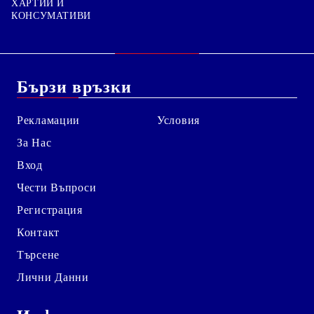
ХАРТИИ И
КОНСУМАТИВИ
Бързи връзки
Рекламации
Условия
За Нас
Вход
Чести Въпроси
Регистрация
Контакт
Търсене
Лични Данни