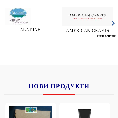
ALADINE
AMERICAN CRAFTS
Виж всички
НОВИ ПРОДУКТИ