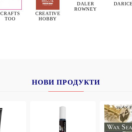
DALER
DARIC
ROWNEY
CRAFTS
CREATIVE
TOO
HOBBY
НОВИ ПРОДУКТИ