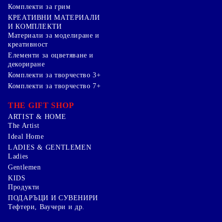
Комплекти за грим
КРЕАТИВНИ МАТЕРИАЛИ
И КОМПЛЕКТИ
Mатериали за моделиране и
креативност
Елементи за оцветяване и
декориране
Комплекти за творчество 3+
Комплекти за творчество 7+
THE GIFT SHOP
ARTIST & HOME
The Artist
Ideal Home
LADIES & GENTLEMEN
Ladies
Gentlemen
KIDS
Продукти
ПОДАРЪЦИ И СУВЕНИРИ
Тефтери, Ваучери и др.