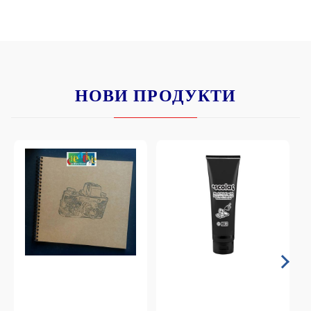
НОВИ ПРОДУКТИ