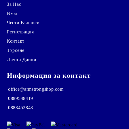
За Нас
Вход
Чести Въпроси
Регистрация
Контакт
Търсене
Лични Данни
Информация за контакт
office@armstrongshop.com
0889548419
0888452848