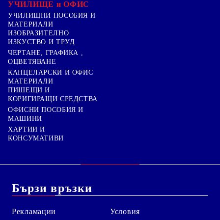
УЧИЛИЩЕ и ОФИС
УЧИЛИЩНИ ПОСОБИЯ И
МАТЕРИАЛИ
ИЗОБРАЗИТЕЛНО
ИЗКУСТВО И ТРУД
ЧЕРТАНЕ, ГРАФИКА ,
ОЦВЕТЯВАНЕ
КАНЦЕЛАРСКИ И ОФИС
МАТЕРИАЛИ
ПИШЕЩИ И
КОРИГИРАЩИ СРЕДСТВА
ОФИСНИ ПОСОБИЯ И
МАШИНИ
ХАРТИИ И
КОНСУМАТИВИ
Бързи връзки
Рекламации
Условия