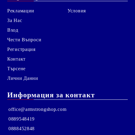
Рекламации
Условия
За Нас
Вход
Чести Въпроси
Регистрация
Контакт
Търсене
Лични Данни
Информация за контакт
office@armstrongshop.com
0889548419
0888452848