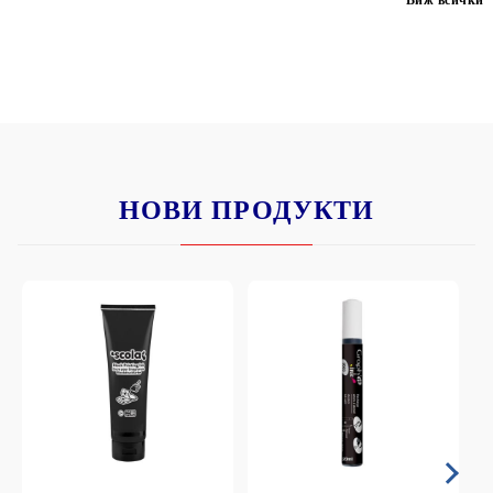
НОВИ ПРОДУКТИ