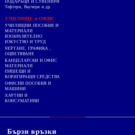
ПОДАРЪЦИ И СУВЕНИРИ
Тефтери, Ваучери и др.
УЧИЛИЩЕ и ОФИС
УЧИЛИЩНИ ПОСОБИЯ И
МАТЕРИАЛИ
ИЗОБРАЗИТЕЛНО
ИЗКУСТВО И ТРУД
ЧЕРТАНЕ, ГРАФИКА ,
ОЦВЕТЯВАНЕ
КАНЦЕЛАРСКИ И ОФИС
МАТЕРИАЛИ
ПИШЕЩИ И
КОРИГИРАЩИ СРЕДСТВА
ОФИСНИ ПОСОБИЯ И
МАШИНИ
ХАРТИИ И
КОНСУМАТИВИ
Бързи връзки