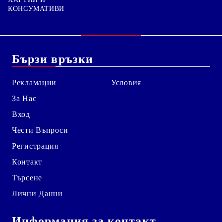
КОНСУМАТИВИ
Бързи връзки
Рекламации
Условия
За Нас
Вход
Чести Въпроси
Регистрация
Контакт
Търсене
Лични Данни
Информация за контакт