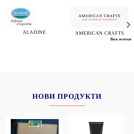
ALADINE
AMERICAN CRAFTS
Виж всички
НОВИ ПРОДУКТИ