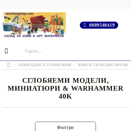
0889548419
АНИМАЦИЯ И ЗАНИМАНИЯ
ХОБИ И СВОБОДНО ВРЕМЕ
СГЛОБЯЕМИ МОДЕЛИ,
МИНИАТЮРИ & WARHAMMER
40K
Филтри