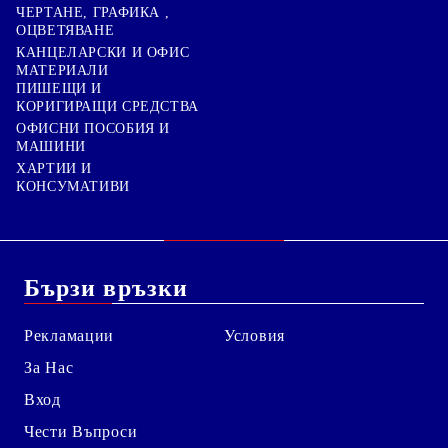
ЧЕРТАНЕ, ГРАФИКА ,
ОЦВЕТЯВАНЕ
КАНЦЕЛАРСКИ И ОФИС
МАТЕРИАЛИ
ПИШЕЩИ И
КОРИГИРАЩИ СРЕДСТВА
ОФИСНИ ПОСОБИЯ И
МАШИНИ
ХАРТИИ И
КОНСУМАТИВИ
Бързи връзки
Рекламации
Условия
За Нас
Вход
Чести Въпроси