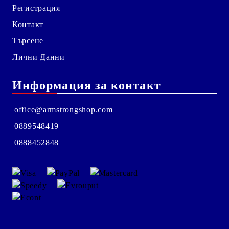
Регистрация
Контакт
Търсене
Лични Данни
Информация за контакт
office@armstrongshop.com
0889548419
0888452848