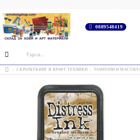
0889548419
СКРАПБУКИНГ И КРАФТ ТЕХНИКИ
ТАМПОНИ И МАСТИЛ