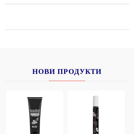
НОВИ ПРОДУКТИ