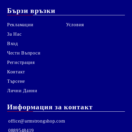
Бързи връзки
Рекламации
Условия
За Нас
Вход
Чести Въпроси
Регистрация
Контакт
Търсене
Лични Данни
Информация за контакт
office@armstrongshop.com
0889548419