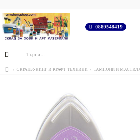
0889548419
СКРАПБУКИНГ И КРАФТ ТЕХНИКИ
ТАМПОНИ И МАСТИЛ