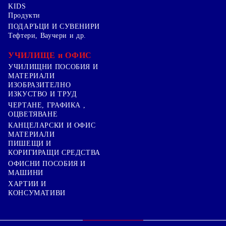
KIDS
Продукти
ПОДАРЪЦИ И СУВЕНИРИ
Тефтери, Ваучери и др.
УЧИЛИЩЕ и ОФИС
УЧИЛИЩНИ ПОСОБИЯ И
МАТЕРИАЛИ
ИЗОБРАЗИТЕЛНО
ИЗКУСТВО И ТРУД
ЧЕРТАНЕ, ГРАФИКА ,
ОЦВЕТЯВАНЕ
КАНЦЕЛАРСКИ И ОФИС
МАТЕРИАЛИ
ПИШЕЩИ И
КОРИГИРАЩИ СРЕДСТВА
ОФИСНИ ПОСОБИЯ И
МАШИНИ
ХАРТИИ И
КОНСУМАТИВИ