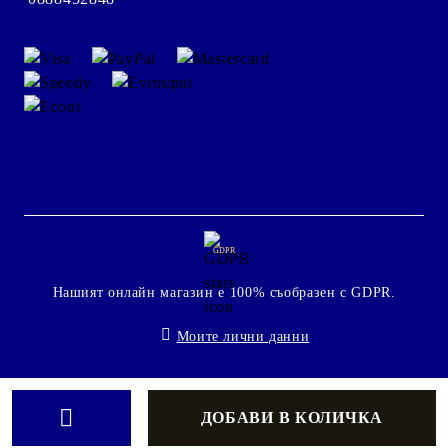
GDPR
Нашият онлайн магазин е 100% съобразен с GDPR.
Моите лични данни
Онлайн магазин от SELITON