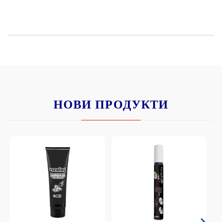
НОВИ ПРОДУКТИ