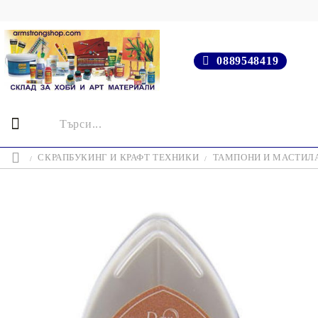
0889548419
СКРАПБУКИНГ И КРАФТ ТЕХНИКИ
ТАМПОНИ И МАСТИЛ