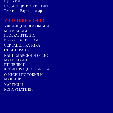
Продукти
ПОДАРЪЦИ И СУВЕНИРИ
Тефтери, Ваучери и др.
УЧИЛИЩЕ и ОФИС
УЧИЛИЩНИ ПОСОБИЯ И
МАТЕРИАЛИ
ИЗОБРАЗИТЕЛНО
ИЗКУСТВО И ТРУД
ЧЕРТАНЕ, ГРАФИКА ,
ОЦВЕТЯВАНЕ
КАНЦЕЛАРСКИ И ОФИС
МАТЕРИАЛИ
ПИШЕЩИ И
КОРИГИРАЩИ СРЕДСТВА
ОФИСНИ ПОСОБИЯ И
МАШИНИ
ХАРТИИ И
КОНСУМАТИВИ