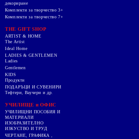
декориране
Комплекти за творчество 3+
Комплекти за творчество 7+
THE GIFT SHOP
ARTIST & HOME
The Artist
Ideal Home
LADIES & GENTLEMEN
Ladies
Gentlemen
KIDS
Продукти
ПОДАРЪЦИ И СУВЕНИРИ
Тефтери, Ваучери и др.
УЧИЛИЩЕ и ОФИС
УЧИЛИЩНИ ПОСОБИЯ И
МАТЕРИАЛИ
ИЗОБРАЗИТЕЛНО
ИЗКУСТВО И ТРУД
ЧЕРТАНЕ, ГРАФИКА ,