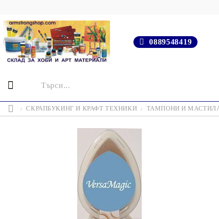
0889548419
СКРАПБУКИНГ И КРАФТ ТЕХНИКИ
ТАМПОНИ И МАСТИЛ