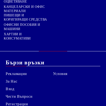
ОЦВЕТЯВАНЕ
КАНЦЕЛАРСКИ И ОФИС
МАТЕРИАЛИ
ПИШЕЩИ И
КОРИГИРАЩИ СРЕДСТВА
ОФИСНИ ПОСОБИЯ И
МАШИНИ
ХАРТИИ И
КОНСУМАТИВИ
Бързи връзки
Рекламации
Условия
За Нас
Вход
Чести Въпроси
Регистрация