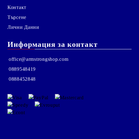
Контакт
Търсене
Лични Данни
Информация за контакт
office@armstrongshop.com
0889548419
0888452848