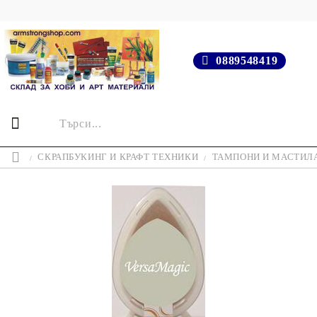
0889548419
СКРАПБУКИНГ И КРАФТ ТЕХНИКИ
ТАМПОНИ И МАСТИЛ