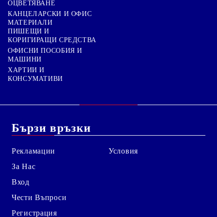
ОЦВЕТЯВАНЕ
КАНЦЕЛАРСКИ И ОФИС
МАТЕРИАЛИ
ПИШЕЩИ И
КОРИГИРАЩИ СРЕДСТВА
ОФИСНИ ПОСОБИЯ И
МАШИНИ
ХАРТИИ И
КОНСУМАТИВИ
Бързи връзки
Рекламации
Условия
За Нас
Вход
Чести Въпроси
Регистрация