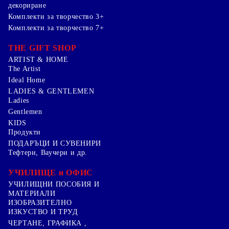
декориране
Комплекти за творчество 3+
Комплекти за творчество 7+
THE GIFT SHOP
ARTIST & HOME
The Artist
Ideal Home
LADIES & GENTLEMEN
Ladies
Gentlemen
KIDS
Продукти
ПОДАРЪЦИ И СУВЕНИРИ
Тефтери, Ваучери и др.
УЧИЛИЩЕ и ОФИС
УЧИЛИЩНИ ПОСОБИЯ И
МАТЕРИАЛИ
ИЗОБРАЗИТЕЛНО
ИЗКУСТВО И ТРУД
ЧЕРТАНЕ, ГРАФИКА ,