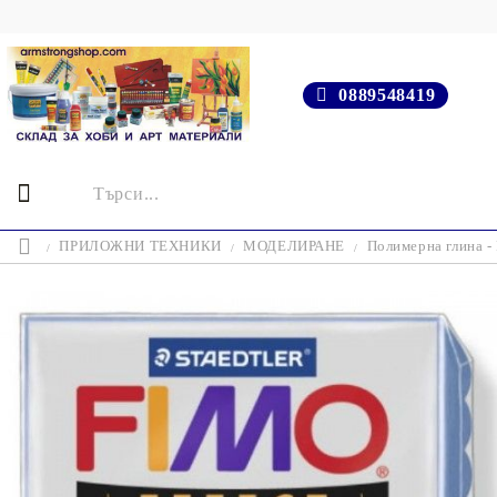
0889548419
ПРИЛОЖНИ ТЕХНИКИ
МОДЕЛИРАНЕ
Полимерна глина 