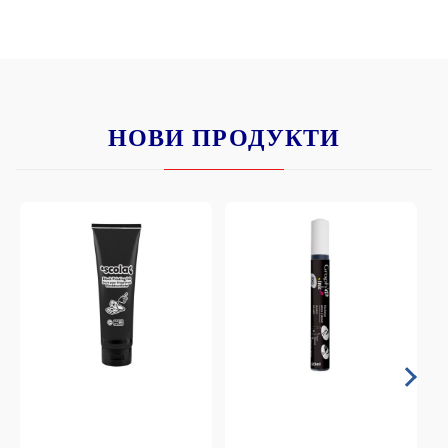
НОВИ ПРОДУКТИ