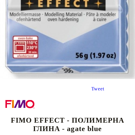
Tweet
FIMO EFFECT - ПОЛИМЕРНА
ГЛИНА - agate blue