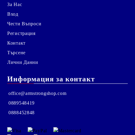
За Нас
Вход
Чести Въпроси
Регистрация
Контакт
Търсене
Лични Данни
Информация за контакт
office@armstrongshop.com
0889548419
0888452848