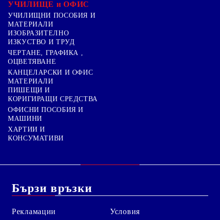
УЧИЛИЩЕ и ОФИС
УЧИЛИЩНИ ПОСОБИЯ И
МАТЕРИАЛИ
ИЗОБРАЗИТЕЛНО
ИЗКУСТВО И ТРУД
ЧЕРТАНЕ, ГРАФИКА ,
ОЦВЕТЯВАНЕ
КАНЦЕЛАРСКИ И ОФИС
МАТЕРИАЛИ
ПИШЕЩИ И
КОРИГИРАЩИ СРЕДСТВА
ОФИСНИ ПОСОБИЯ И
МАШИНИ
ХАРТИИ И
КОНСУМАТИВИ
Бързи връзки
Рекламации
Условия