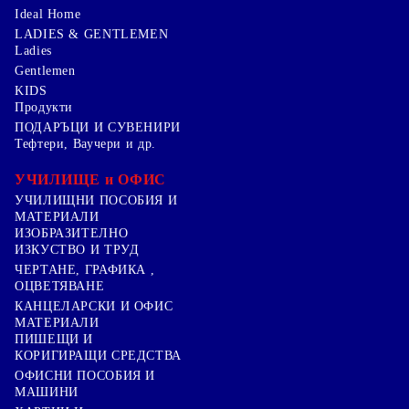
Ideal Home
LADIES & GENTLEMEN
Ladies
Gentlemen
KIDS
Продукти
ПОДАРЪЦИ И СУВЕНИРИ
Тефтери, Ваучери и др.
УЧИЛИЩЕ и ОФИС
УЧИЛИЩНИ ПОСОБИЯ И
МАТЕРИАЛИ
ИЗОБРАЗИТЕЛНО
ИЗКУСТВО И ТРУД
ЧЕРТАНЕ, ГРАФИКА ,
ОЦВЕТЯВАНЕ
КАНЦЕЛАРСКИ И ОФИС
МАТЕРИАЛИ
ПИШЕЩИ И
КОРИГИРАЩИ СРЕДСТВА
ОФИСНИ ПОСОБИЯ И
МАШИНИ