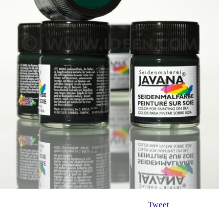
Tweet