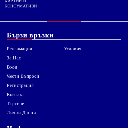
ХАРТИИ И
КОНСУМАТИВИ
Бързи връзки
Рекламации
Условия
За Нас
Вход
Чести Въпроси
Регистрация
Контакт
Търсене
Лични Данни