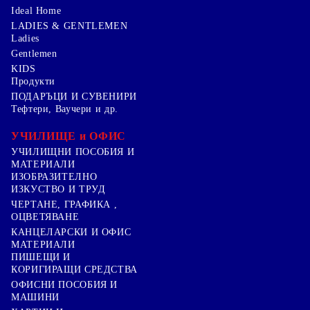
Ideal Home
LADIES & GENTLEMEN
Ladies
Gentlemen
KIDS
Продукти
ПОДАРЪЦИ И СУВЕНИРИ
Тефтери, Ваучери и др.
УЧИЛИЩЕ и ОФИС
УЧИЛИЩНИ ПОСОБИЯ И
МАТЕРИАЛИ
ИЗОБРАЗИТЕЛНО
ИЗКУСТВО И ТРУД
ЧЕРТАНЕ, ГРАФИКА ,
ОЦВЕТЯВАНЕ
КАНЦЕЛАРСКИ И ОФИС
МАТЕРИАЛИ
ПИШЕЩИ И
КОРИГИРАЩИ СРЕДСТВА
ОФИСНИ ПОСОБИЯ И
МАШИНИ