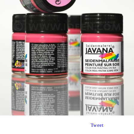
Tweet