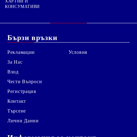
ХАРТИИ И
КОНСУМАТИВИ
Бързи връзки
Рекламации
Условия
За Нас
Вход
Чести Въпроси
Регистрация
Контакт
Търсене
Лични Данни