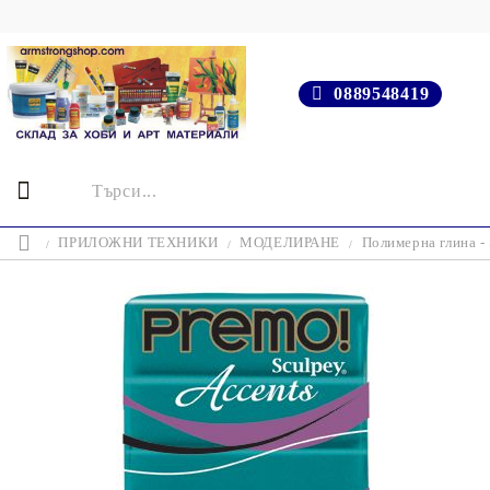
0889548419
ПРИЛОЖНИ ТЕХНИКИ
МОДЕЛИРАНЕ
Полимерна глина