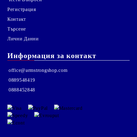
Регистрация
Контакт
Търсене
Лични Данни
Информация за контакт
office@armstrongshop.com
0889548419
0888452848