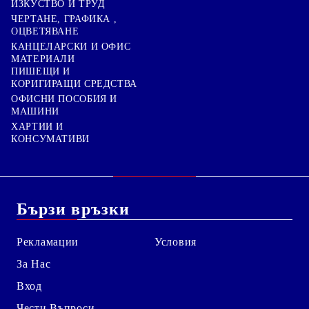
ИЗКУСТВО И ТРУД
ЧЕРТАНЕ, ГРАФИКА ,
ОЦВЕТЯВАНЕ
КАНЦЕЛАРСКИ И ОФИС
МАТЕРИАЛИ
ПИШЕЩИ И
КОРИГИРАЩИ СРЕДСТВА
ОФИСНИ ПОСОБИЯ И
МАШИНИ
ХАРТИИ И
КОНСУМАТИВИ
Бързи връзки
Рекламации
Условия
За Нас
Вход
Чести Въпроси