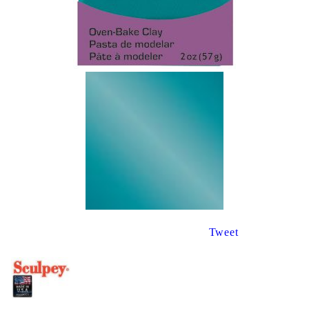
Tweet