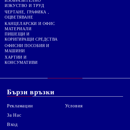
ИЗОБРАЗИТЕЛНО
ИЗКУСТВО И ТРУД
ЧЕРТАНЕ, ГРАФИКА ,
ОЦВЕТЯВАНЕ
КАНЦЕЛАРСКИ И ОФИС
МАТЕРИАЛИ
ПИШЕЩИ И
КОРИГИРАЩИ СРЕДСТВА
ОФИСНИ ПОСОБИЯ И
МАШИНИ
ХАРТИИ И
КОНСУМАТИВИ
Бързи връзки
Рекламации
Условия
За Нас
Вход