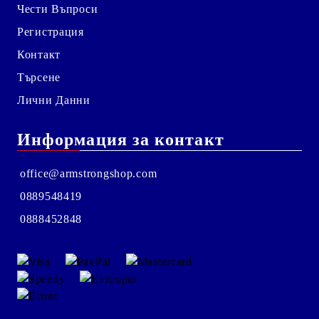
Чести Въпроси
Регистрация
Контакт
Търсене
Лични Данни
Информация за контакт
office@armstrongshop.com
0889548419
0888452848