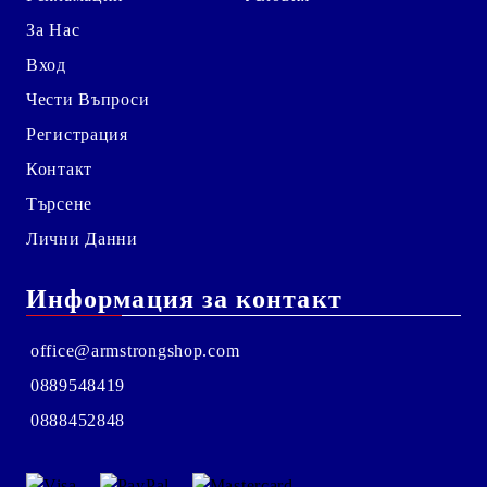
За Нас
Вход
Чести Въпроси
Регистрация
Контакт
Търсене
Лични Данни
Информация за контакт
office@armstrongshop.com
0889548419
0888452848