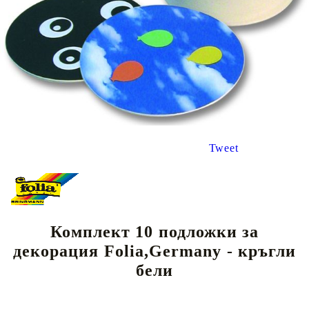
Tweet
Комплект 10 подложки за
декорация Folia,Germany - кръгли
бели