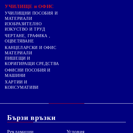
УЧИЛИЩЕ и ОФИС
УЧИЛИЩНИ ПОСОБИЯ И
МАТЕРИАЛИ
ИЗОБРАЗИТЕЛНО
ИЗКУСТВО И ТРУД
ЧЕРТАНЕ, ГРАФИКА ,
ОЦВЕТЯВАНЕ
КАНЦЕЛАРСКИ И ОФИС
МАТЕРИАЛИ
ПИШЕЩИ И
КОРИГИРАЩИ СРЕДСТВА
ОФИСНИ ПОСОБИЯ И
МАШИНИ
ХАРТИИ И
КОНСУМАТИВИ
Бързи връзки
Рекламации
Условия