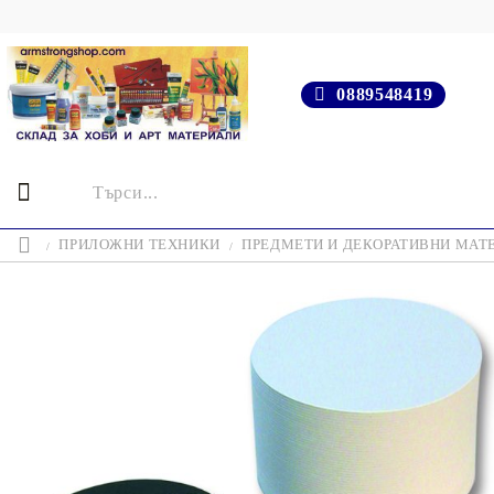
0889548419
ПРИЛОЖНИ ТЕХНИКИ
ПРЕДМЕТИ И ДЕКОРАТИВНИ МАТ