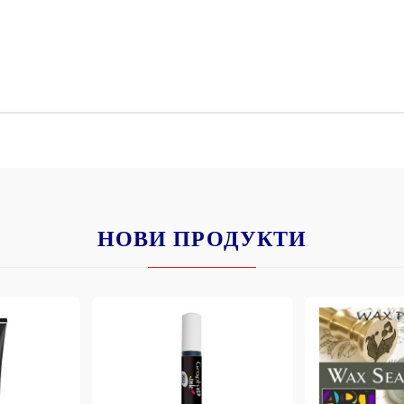
НОВИ ПРОДУКТИ