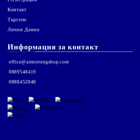
Контакт
Търсене
Лични Данни
Информация за контакт
office@armstrongshop.com
0889548419
0888452848