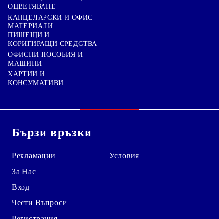
ОЦВЕТЯВАНЕ
КАНЦЕЛАРСКИ И ОФИС
МАТЕРИАЛИ
ПИШЕЩИ И
КОРИГИРАЩИ СРЕДСТВА
ОФИСНИ ПОСОБИЯ И
МАШИНИ
ХАРТИИ И
КОНСУМАТИВИ
Бързи връзки
Рекламации
Условия
За Нас
Вход
Чести Въпроси
Регистрация