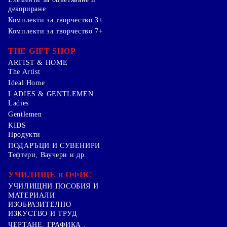
декориране
Комплекти за творчество 3+
Комплекти за творчество 7+
THE GIFT SHOP
ARTIST & HOME
The Artist
Ideal Home
LADIES & GENTLEMEN
Ladies
Gentlemen
KIDS
Продукти
ПОДАРЪЦИ И СУВЕНИРИ
Тефтери, Ваучери и др.
УЧИЛИЩЕ и ОФИС
УЧИЛИЩНИ ПОСОБИЯ И
МАТЕРИАЛИ
ИЗОБРАЗИТЕЛНО
ИЗКУСТВО И ТРУД
ЧЕРТАНЕ, ГРАФИКА ,