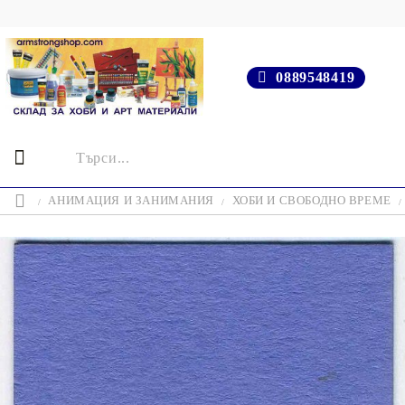
0889548419
АНИМАЦИЯ И ЗАНИМАНИЯ
ХОБИ И СВОБОДНО ВРЕМЕ