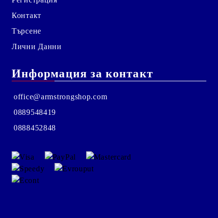
Контакт
Търсене
Лични Данни
Информация за контакт
office@armstrongshop.com
0889548419
0888452848