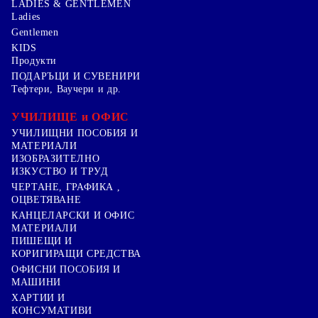
LADIES & GENTLEMEN
Ladies
Gentlemen
KIDS
Продукти
ПОДАРЪЦИ И СУВЕНИРИ
Тефтери, Ваучери и др.
УЧИЛИЩЕ и ОФИС
УЧИЛИЩНИ ПОСОБИЯ И
МАТЕРИАЛИ
ИЗОБРАЗИТЕЛНО
ИЗКУСТВО И ТРУД
ЧЕРТАНЕ, ГРАФИКА ,
ОЦВЕТЯВАНЕ
КАНЦЕЛАРСКИ И ОФИС
МАТЕРИАЛИ
ПИШЕЩИ И
КОРИГИРАЩИ СРЕДСТВА
ОФИСНИ ПОСОБИЯ И
МАШИНИ
ХАРТИИ И
КОНСУМАТИВИ