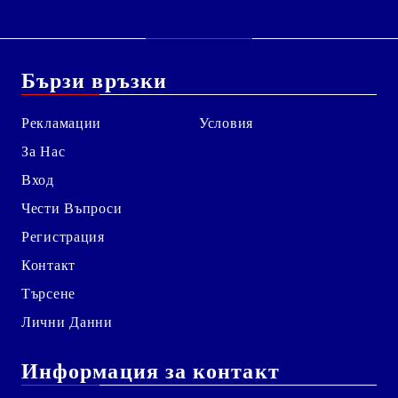
Бързи връзки
Рекламации
Условия
За Нас
Вход
Чести Въпроси
Регистрация
Контакт
Търсене
Лични Данни
Информация за контакт