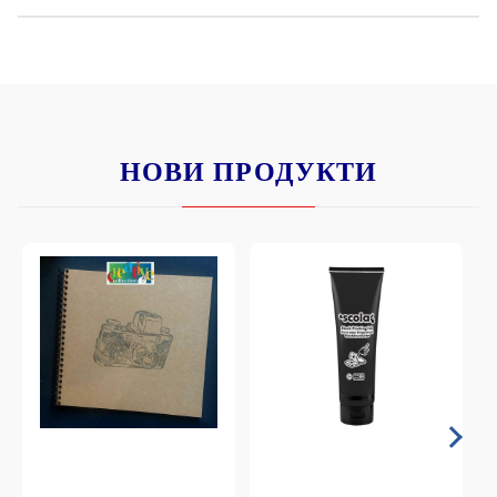
НОВИ ПРОДУКТИ