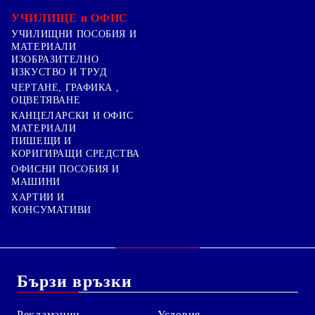
УЧИЛИЩЕ и ОФИС
УЧИЛИЩНИ ПОСОБИЯ И
МАТЕРИАЛИ
ИЗОБРАЗИТЕЛНО
ИЗКУСТВО И ТРУД
ЧЕРТАНЕ, ГРАФИКА ,
ОЦВЕТЯВАНЕ
КАНЦЕЛАРСКИ И ОФИС
МАТЕРИАЛИ
ПИШЕЩИ И
КОРИГИРАЩИ СРЕДСТВА
ОФИСНИ ПОСОБИЯ И
МАШИНИ
ХАРТИИ И
КОНСУМАТИВИ
Бързи връзки
Рекламации
Условия