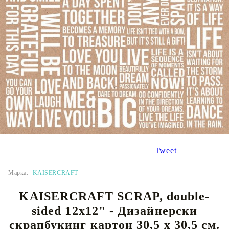
Tweet
Марка:
KAISERCRAFT
KAISERCRAFT SCRAP, double-
sided 12x12" - Дизайнерски
скрапбукинг картон 30,5 х 30,5 см.