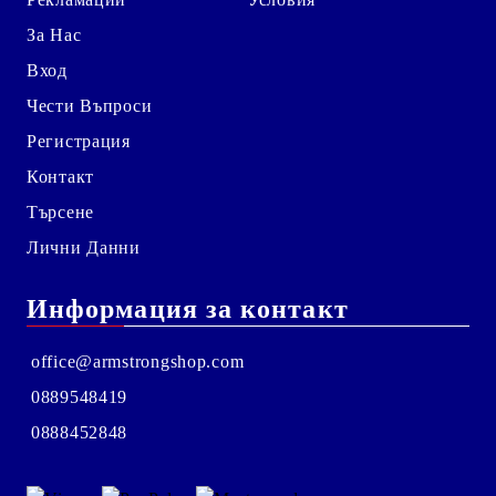
За Нас
Вход
Чести Въпроси
Регистрация
Контакт
Търсене
Лични Данни
Информация за контакт
office@armstrongshop.com
0889548419
0888452848