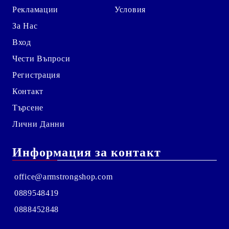
Рекламации
Условия
За Нас
Вход
Чести Въпроси
Регистрация
Контакт
Търсене
Лични Данни
Информация за контакт
office@armstrongshop.com
0889548419
0888452848