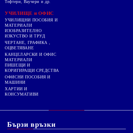
Тефтери, Ваучери и др.
УЧИЛИЩЕ и ОФИС
УЧИЛИЩНИ ПОСОБИЯ И
МАТЕРИАЛИ
ИЗОБРАЗИТЕЛНО
ИЗКУСТВО И ТРУД
ЧЕРТАНЕ, ГРАФИКА ,
ОЦВЕТЯВАНЕ
КАНЦЕЛАРСКИ И ОФИС
МАТЕРИАЛИ
ПИШЕЩИ И
КОРИГИРАЩИ СРЕДСТВА
ОФИСНИ ПОСОБИЯ И
МАШИНИ
ХАРТИИ И
КОНСУМАТИВИ
Бързи връзки