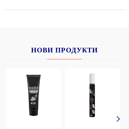
НОВИ ПРОДУКТИ