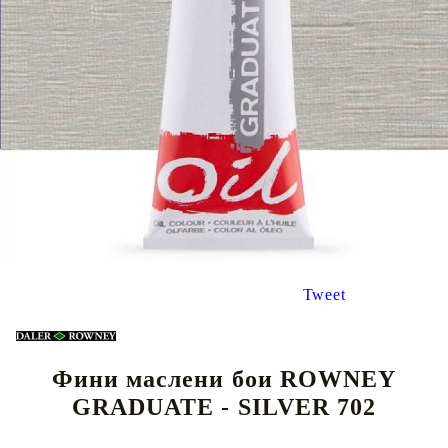
Tweet
Фини маслени бои ROWNEY
GRADUATE - SILVER 702