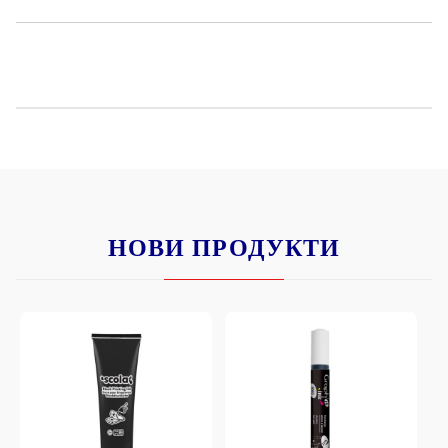
НОВИ ПРОДУКТИ