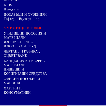
KIDS
Продукти
ПОДАРЪЦИ И СУВЕНИРИ
Тефтери, Ваучери и др.
УЧИЛИЩЕ и ОФИС
УЧИЛИЩНИ ПОСОБИЯ И
МАТЕРИАЛИ
ИЗОБРАЗИТЕЛНО
ИЗКУСТВО И ТРУД
ЧЕРТАНЕ, ГРАФИКА ,
ОЦВЕТЯВАНЕ
КАНЦЕЛАРСКИ И ОФИС
МАТЕРИАЛИ
ПИШЕЩИ И
КОРИГИРАЩИ СРЕДСТВА
ОФИСНИ ПОСОБИЯ И
МАШИНИ
ХАРТИИ И
КОНСУМАТИВИ