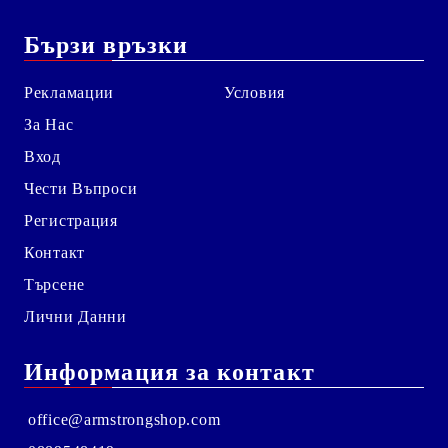
Бързи връзки
Рекламации
Условия
За Нас
Вход
Чести Въпроси
Регистрация
Контакт
Търсене
Лични Данни
Информация за контакт
office@armstrongshop.com