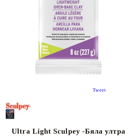
Tweet
Ultra Light Sculpey -Бяла ултра