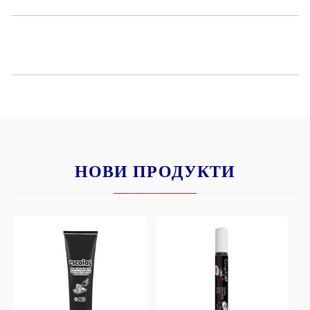
НОВИ ПРОДУКТИ