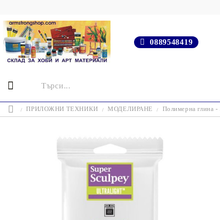
0889548419
ПРИЛОЖНИ ТЕХНИКИ
МОДЕЛИРАНЕ
Полимерна глина