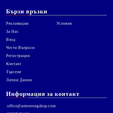
Бързи връзки
Рекламации
Условия
За Нас
Вход
Чести Въпроси
Регистрация
Контакт
Търсене
Лични Данни
Информация за контакт
office@armstrongshop.com