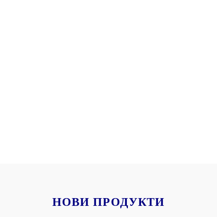
НОВИ ПРОДУКТИ