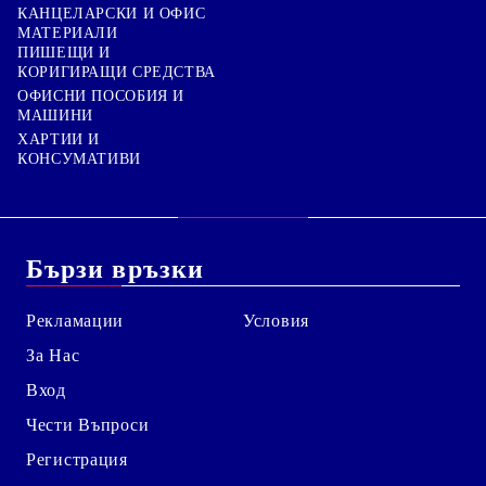
КАНЦЕЛАРСКИ И ОФИС
МАТЕРИАЛИ
ПИШЕЩИ И
КОРИГИРАЩИ СРЕДСТВА
ОФИСНИ ПОСОБИЯ И
МАШИНИ
ХАРТИИ И
КОНСУМАТИВИ
Бързи връзки
Рекламации
Условия
За Нас
Вход
Чести Въпроси
Регистрация