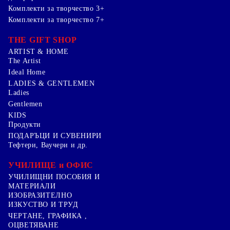
Комплекти за творчество 3+
Комплекти за творчество 7+
THE GIFT SHOP
ARTIST & HOME
The Artist
Ideal Home
LADIES & GENTLEMEN
Ladies
Gentlemen
KIDS
Продукти
ПОДАРЪЦИ И СУВЕНИРИ
Тефтери, Ваучери и др.
УЧИЛИЩЕ и ОФИС
УЧИЛИЩНИ ПОСОБИЯ И
МАТЕРИАЛИ
ИЗОБРАЗИТЕЛНО
ИЗКУСТВО И ТРУД
ЧЕРТАНЕ, ГРАФИКА ,
ОЦВЕТЯВАНЕ