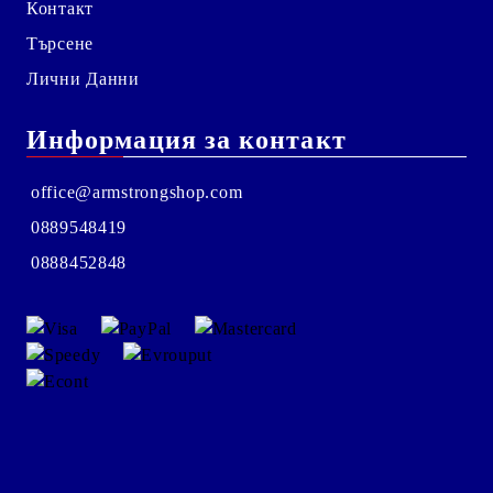
Контакт
Търсене
Лични Данни
Информация за контакт
office@armstrongshop.com
0889548419
0888452848