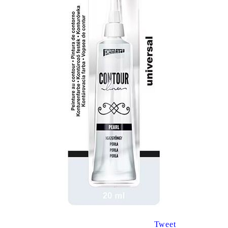
Tweet