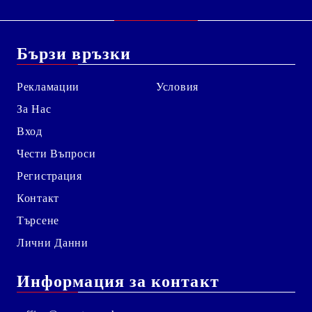
Бързи връзки
Рекламации
Условия
За Нас
Вход
Чести Въпроси
Регистрация
Контакт
Търсене
Лични Данни
Информация за контакт