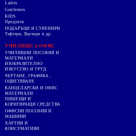
Ladies
Gentlemen
KIDS
Продукти
ПОДАРЪЦИ И СУВЕНИРИ
Тефтери, Ваучери и др.
УЧИЛИЩЕ и ОФИС
УЧИЛИЩНИ ПОСОБИЯ И
МАТЕРИАЛИ
ИЗОБРАЗИТЕЛНО
ИЗКУСТВО И ТРУД
ЧЕРТАНЕ, ГРАФИКА ,
ОЦВЕТЯВАНЕ
КАНЦЕЛАРСКИ И ОФИС
МАТЕРИАЛИ
ПИШЕЩИ И
КОРИГИРАЩИ СРЕДСТВА
ОФИСНИ ПОСОБИЯ И
МАШИНИ
ХАРТИИ И
КОНСУМАТИВИ